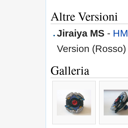
Altre Versioni
Jiraiya MS
-
HM
Version (Rosso)
Galleria