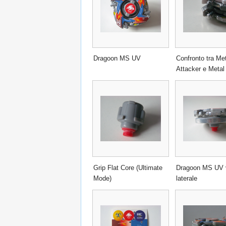
Dragoon MS UV
Confronto tra Me
Attacker e Metal
Grip Flat Core (Ultimate
Dragoon MS UV 
Mode)
laterale