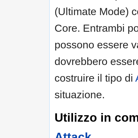
(Ultimate Mode) co
Core. Entrambi po
possono essere van
dovrebbero essere
costruire il tipo di
situazione.
Utilizzo in com
Attack