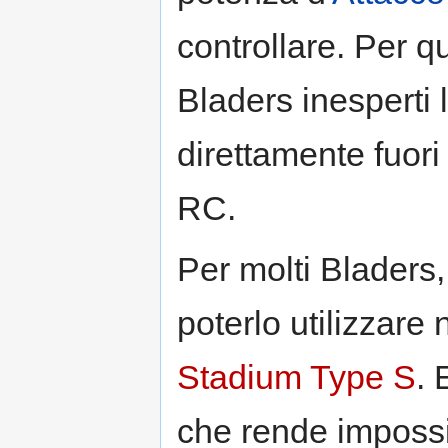
controllare. Per 
Bladers inesperti 
direttamente fuori
RC.
Per molti Bladers
poterlo utilizzare 
Stadium Type S
. 
che rende impossib