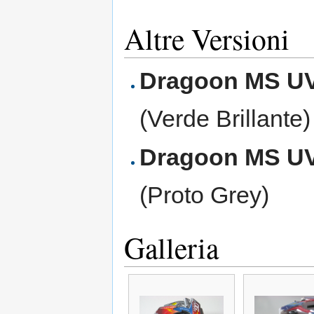
Altre Versioni
Dragoon MS U
(Verde Brillante)
Dragoon MS U
(Proto Grey)
Galleria