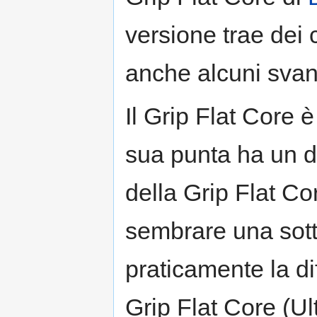
versione trae dei 
anche alcuni svan
Il Grip Flat Core è
sua punta ha un d
della Grip Flat C
sembrare una sott
praticamente la di
Grip Flat Core (U