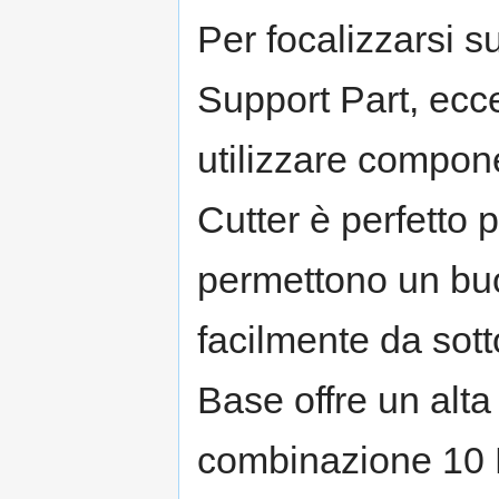
Per focalizzarsi s
Support Part, ecc
utilizzare compone
Cutter è perfetto
permettono un bu
facilmente da sott
Base offre un alta
combinazione 10