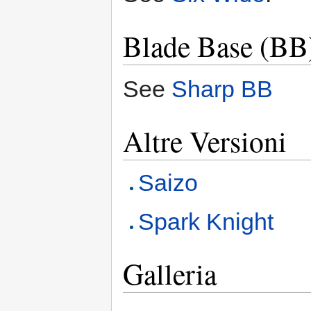
Blade Base (BB
See
Sharp BB
Altre Versioni
Saizo
Spark Knight
Galleria