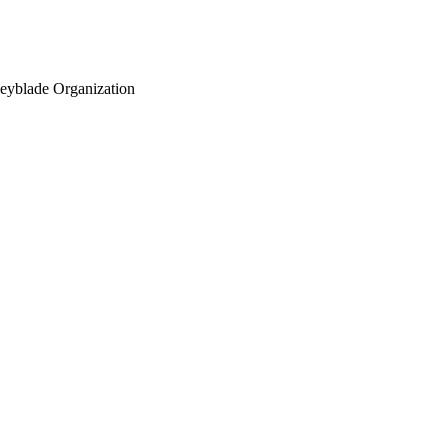
eyblade Organization