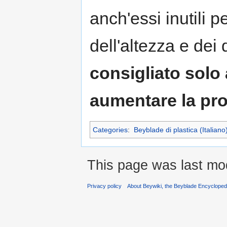
anch'essi inutili 
dell'altezza e dei 
consigliato solo
aumentare la pro
Categories
:
Beyblade di plastica (Italiano
This page was last mod
Privacy policy
About Beywiki, the Beyblade Encycloped