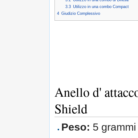
3.3
Utilizzo in una combo Compact
4
Giudizio Complessivo
Anello d' attac
Shield
Peso:
5 grammi