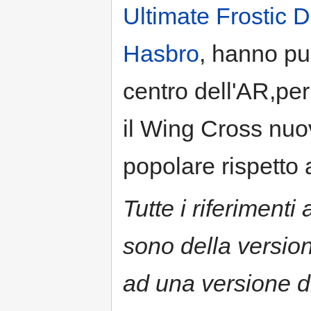
Ultimate Frostic 
Hasbro
, hanno pu
centro dell'AR,per
il Wing Cross nuo
popolare rispetto 
Tutte i riferimenti
sono della versio
ad una versione 