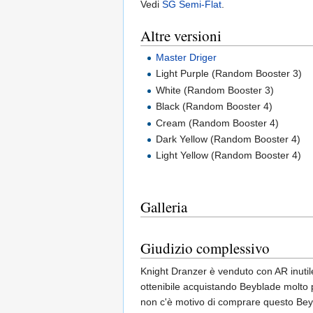
Vedi
SG Semi-Flat
.
Altre versioni
Master Driger
Light Purple (Random Booster 3)
White (Random Booster 3)
Black (Random Booster 4)
Cream (Random Booster 4)
Dark Yellow (Random Booster 4)
Light Yellow (Random Booster 4)
Galleria
Giudizio complessivo
Knight Dranzer è venduto con AR inutile
ottenibile acquistando Beyblade molto p
non c'è motivo di comprare questo Bey