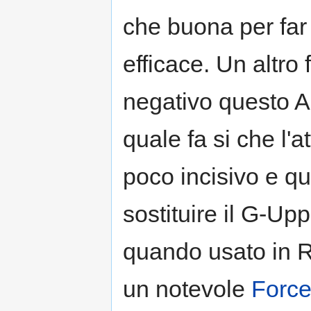
che buona per far
efficace. Un altro
negativo questo A
quale fa si che l'a
poco incisivo e qu
sostituire il G-Upp
quando usato in 
un notevole
Forc