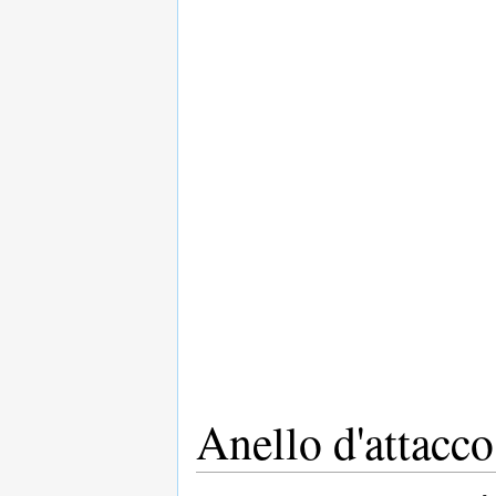
Anello d'attacc