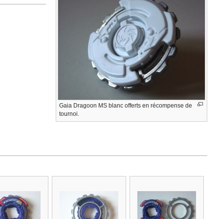
Gaia Dragoon MS blanc offerts en récompense de
tournoi.