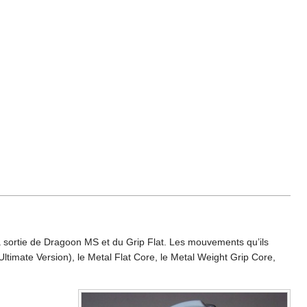
la sortie de Dragoon MS et du Grip Flat. Les mouvements qu’ils
(Ultimate Version), le Metal Flat Core, le Metal Weight Grip Core,