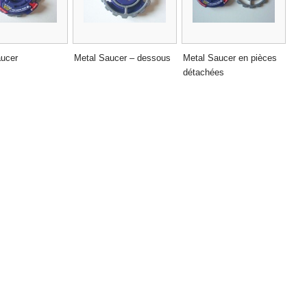
aucer
Metal Saucer – dessous
Metal Saucer en pièces
détachées