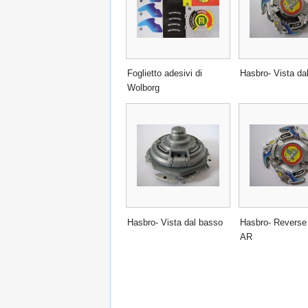
Foglietto adesivi di
Hasbro- Vista dall
Wolborg
Hasbro- Vista dal basso
Hasbro- Reverse
AR