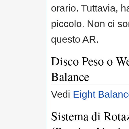
orario. Tuttavia, 
piccolo. Non ci so
questo AR.
Disco Peso o W
Balance
Vedi
Eight Balanc
Sistema di Rota