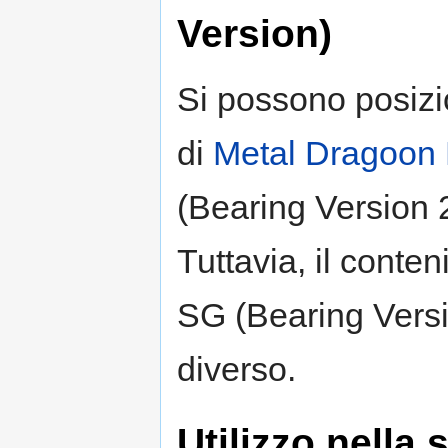
Version)
Si possono posizi
di
Metal Dragoon 
(Bearing Version 
Tuttavia, il conten
SG (Bearing Versio
diverso.
Utilizzo nella