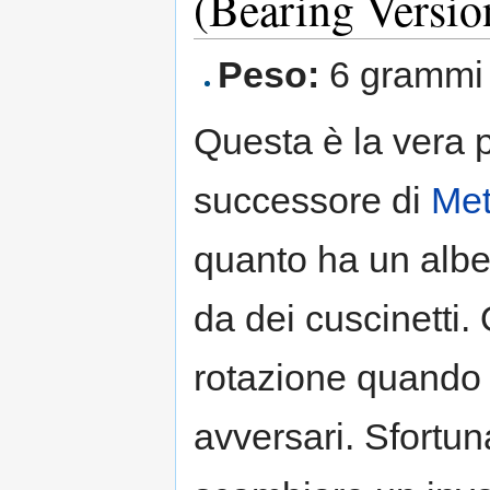
(Bearing Versio
Peso:
6 grammi
Questa è la vera pa
successore di
Met
quanto ha un albe
da dei cuscinetti.
rotazione quando 
avversari. Sfortun