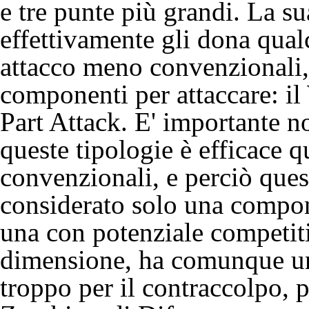
e tre punte più grandi. La s
effettivamente gli dona qualc
attacco meno convenzionali, 
componenti per attaccare: il
Part Attack. E' importante 
queste tipologie è efficace 
convenzionali, e perciò que
considerato solo una compon
una con potenziale competiti
dimensione, ha comunque una
troppo per il contraccolpo, 