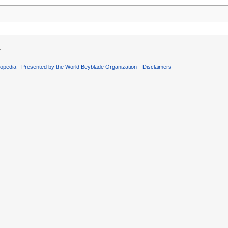
.
opedia - Presented by the World Beyblade Organization
Disclaimers