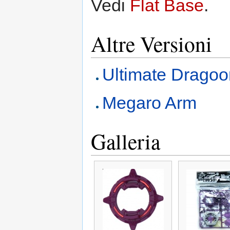
Vedi
Flat Base
.
Altre Versioni
Ultimate Dragoo
Megaro Arm
Galleria