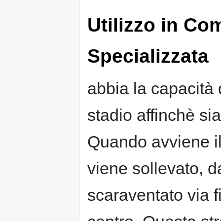
Utilizzo in C
Specializzata
abbia la capacità 
stadio affinchè sia
Quando avviene il
viene sollevato, 
scaraventato via f