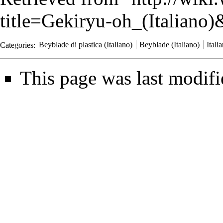
title=Gekiryu-oh_(Italiano
Categories
:
Beyblade di plastica (Italiano)
Beyblade (Italiano)
Itali
This page was last modifi