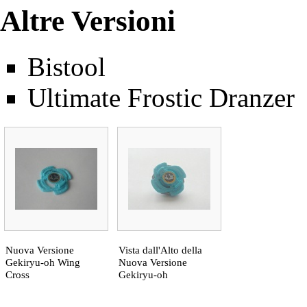
Altre Versioni
Bistool
Ultimate Frostic Dranzer
Nuova Versione
Vista dall'Alto della
Gekiryu-oh Wing
Nuova Versione
Cross
Gekiryu-oh