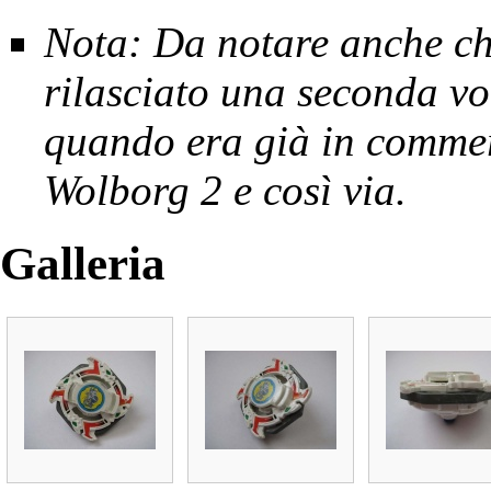
Nota: Da notare anche ch
rilasciato una seconda vol
quando era già in commerc
Wolborg 2 e così via.
Galleria