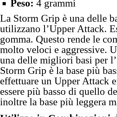
Peso:
4 grammi
La Storm Grip è una delle b
utilizzano l’Upper Attack. Es
gomma. Questo rende le com
molto veloci e aggressive. U
una delle migliori basi per l
Storm Grip è la base più bass
effettuare un Upper Attack e
essere più basso di quello d
inoltre la base più leggera m