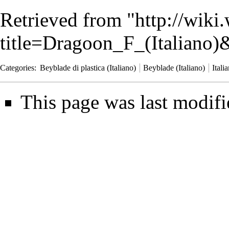
Retrieved from "
http://wiki
title=Dragoon_F_(Italiano
Categories
:
Beyblade di plastica (Italiano)
Beyblade (Italiano)
Itali
This page was last modif