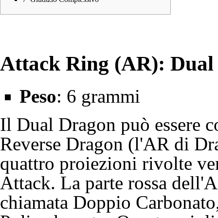
Attack Ring (AR): Dual
Peso
: 6 grammi
Il Dual Dragon può essere c
Reverse Dragon (l'AR di D
quattro proiezioni rivolte v
Attack. La parte rossa dell
chiamata Doppio Carbonato, 