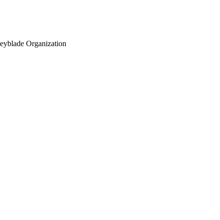
eyblade Organization