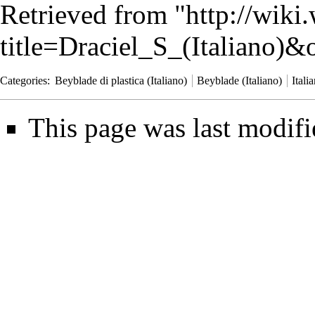
Retrieved from "
http://wiki
title=Draciel_S_(Italiano)
Categories
:
Beyblade di plastica (Italiano)
Beyblade (Italiano)
Itali
This page was last modifi