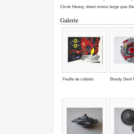
Circle Heavy, étant moins large que De
Galerie
Feuille de collants
Bloody Devil