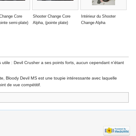
 Change Core
Shooter Change Core
Intérieur du Shooter
ointe semi-plate)
Alpha, (pointe plate)
Change Alpha
utile : Devil Crusher a ses points forts, aucun cependant n'étant
e, Bloody Devil MS est une toupie intéressante avec laquelle
int de vue compétitif.