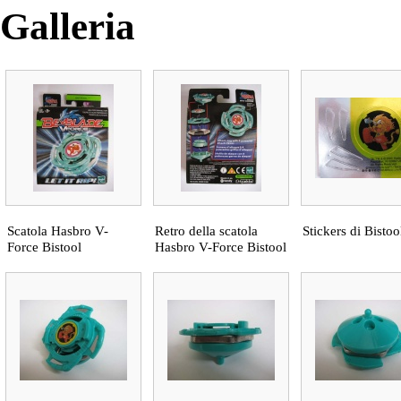
Galleria
Scatola Hasbro V-
Retro della scatola
Stickers di Bistoo
Force Bistool
Hasbro V-Force Bistool