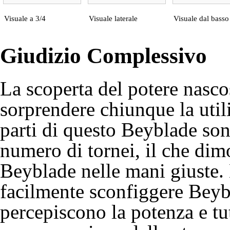
Visuale a 3/4
Visuale laterale
Visuale dal basso
Giudizio Complessivo
La scoperta del potere nasco
sorprendere chiunque la utili
parti di questo Beyblade son
numero di tornei, il che dimo
Beyblade nelle mani giuste.
facilmente sconfiggere Beyb
percepiscono la potenza e tut