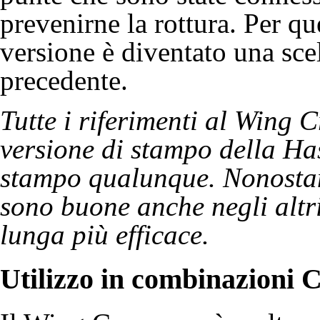
prevenirne la rottura. Per q
versione è diventato una scel
precedente.
Tutte i riferimenti al Wing C
versione di stampo della Ha
stampo qualunque. Nonostan
sono buone anche negli altr
lunga più efficace.
Utilizzo in combinazioni
C