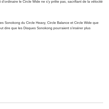
rdinaire le Circle Wide ne s’y prête pas, sacrifiant de la vélocité
ges Sonokong du Circle Heavy, Circle Balance et Circle Wide que
ut dire que les Disques Sonokong pourraient s’insérer plus